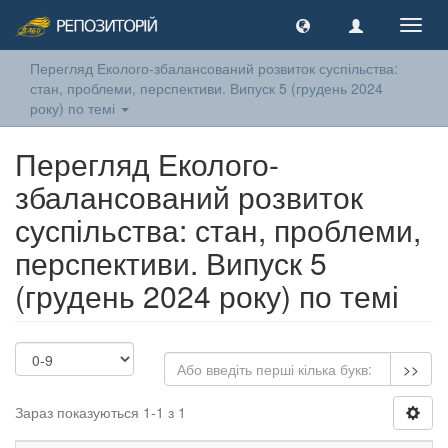
Toggl
navig
Перегляд Еколого-збалансований розвиток суспільства:
стан, проблеми, перспективи. Випуск 5 (грудень 2024
року) по темі
Перегляд Еколого-
збалансований розвиток
суспільства: стан, проблеми,
перспективи. Випуск 5
(грудень 2024 року) по темі
>>
Зараз показуються 1-1 з 1