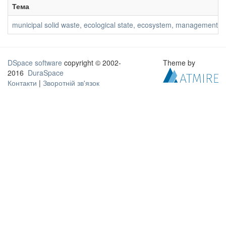
Тема
municipal solid waste, ecological state, ecosystem, management str
DSpace software
copyright © 2002-
Theme by
2016
DuraSpace
Контакти
|
Зворотній зв'язок