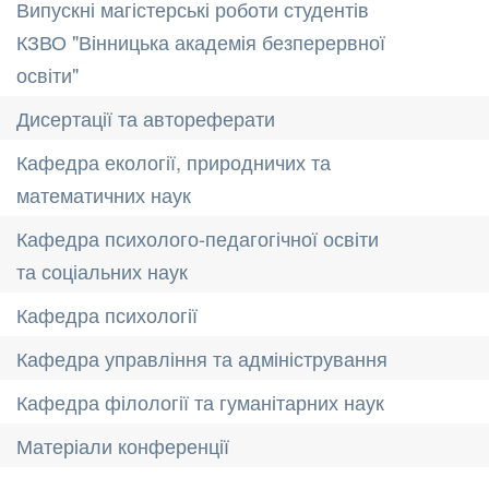
Випускні магістерські роботи студентів
КЗВО "Вінницька академія безперервної
освіти"
Дисертації та автореферати
Кафедра екології, природничих та
математичних наук
Кафедра психолого-педагогічної освіти
та соціальних наук
Кафедра психології
Кафедра управління та адміністрування
Кафедра філології та гуманітарних наук
Матеріали конференції