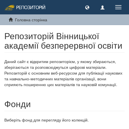
Toggl
navig
Головна сторінка
Репозиторій Вінницької
академії безперервної освіти
Даний сайт є відкритим репозиторієм, у якому збираються,
зберігаються та розповсюджуться цифрові матеріали.
Репозиторій є основним веб-ресурсом для публікації наукових
та навчально-методичних матеріалів організації, вони
сприяють поширенню цих матеріалів та науковій комунації.
Фонди
Виберіть фонд для перегляду його колекцій.